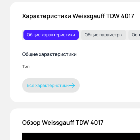
Характеристики Weissgauff TDW 4017
Общие характеристики
Общие параметры
Осн
Общие характеристики
Тип
Все характеристики
Обзор Weissgauff TDW 4017