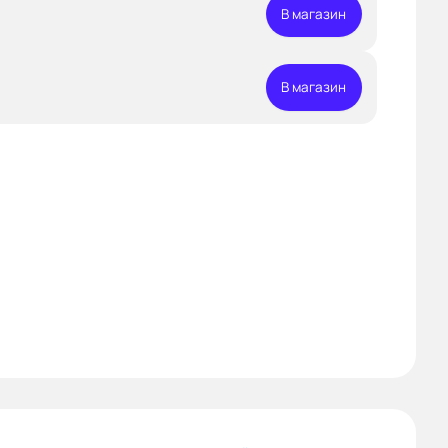
В магазин
В магазин