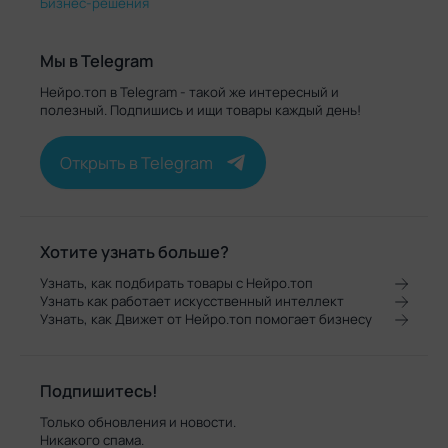
Бизнес-решения
Мы в Telegram
Нейро.топ в Telegram - такой же интересный и
полезный. Подпишись и ищи товары каждый день!
Открыть в Telegram
Хотите узнать больше?
Узнать, как подбирать товары с Нейро.топ
Узнать как работает искусственный интеллект
Узнать, как Движет от Нейро.топ помогает бизнесу
Подпишитесь!
Только обновления и новости.
Никакого спама.