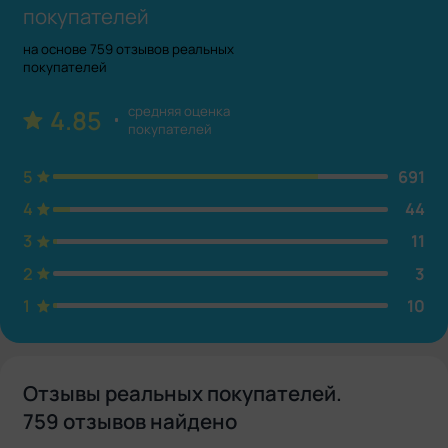
покупателей
на основе 759 отзывов реальных
покупателей
средняя оценка
4.85
покупателей
5
691
4
44
3
11
2
3
1
10
Отзывы реальных покупателей.
759 отзывов найдено