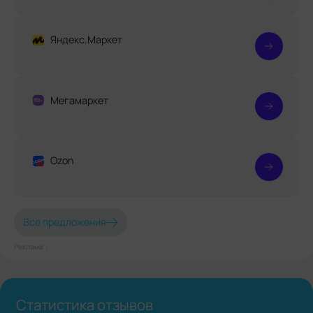
Яндекс.Маркет
Мегамаркет
Ozon
Все предложения
Реклама⋮
Статистика отзывов