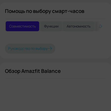
Помощь по выбору смарт-часов
Совместимость
Функции
Автономность
Дизай
Руководство по выбору
Обзор Amazfit Balance