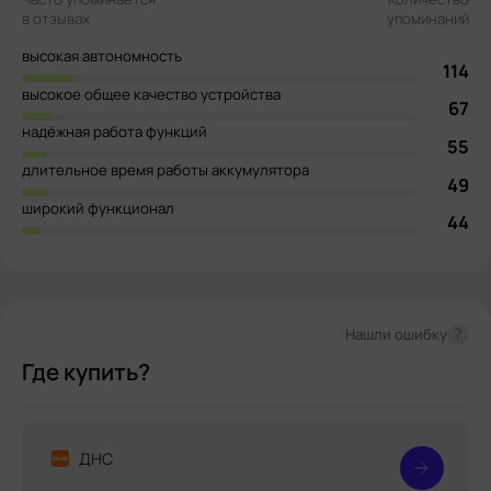
в отзывах
упоминаний
высокая автономность
114
высокое общее качество устройства
67
надёжная работа функций
55
длительное время работы аккумулятора
49
широкий функционал
44
?
Нашли ошибку
Где купить?
ДНС