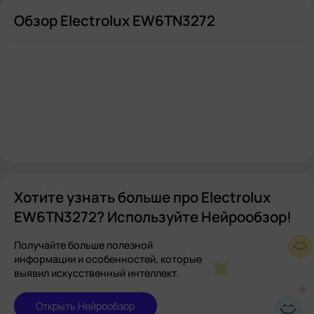
Обзор Electrolux EW6TN3272
Хотите узнать больше про Electrolux
EW6TN3272? Используйте Нейрообзор!
Получайте больше полезной
информации и особенностей, которые
выявил искусственный интеллект.
Открыть Нейрообзор