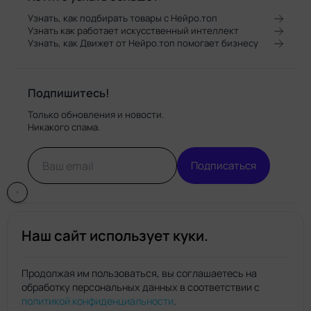
Узнать, как подбирать товары с Нейро.топ
Узнать как работает искусственный интеллект
Узнать, как Движет от Нейро.топ помогает бизнесу
Подпишитесь!
Только обновления и новости.
Никакого спама.
Подписаться
Наш сайт использует куки.
Продолжая им пользоваться, вы соглашаетесь на
обработку персональных данных в соответствии с
Нейро.топ
политикой конфиденциальности
.