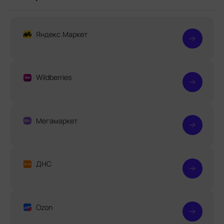
Яндекс.Маркет
Wildberries
Мегамаркет
ДНС
Ozon