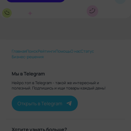
Главная
Поиск
Рейтинги
Помощь
О нас
Статус
Бизнес-решения
Мы в Telegram
Нейро.топ в Telegram - такой же интересный и
полезный. Подпишись и ищи товары каждый день!
Открыть в Telegram
Хотите узнать больше?