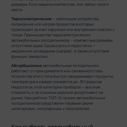
размеры. Если машина компактная, они займут много
места.
Термоэлектрические
— небольшие устройства,
охлаждение или нагрев продуктов в которых
происходит за счет наружных или внутренних пластин с
током. Преимущества термоэлектрических
автомобильных холодильников — компактные размеры,
отсутствие шума. Однако есть и недостатки —
медленное охлаждение (нагрев), а также отсутствие
функции заморозки.
Абсорбционные
автомобильные холодильники
работают от прикуривателя или сжиженного газа.
Устройства этого типа быстро замораживают продукты,
температура в камере снижается до -30 градусов.
Недостаток этой категории приборов — высокая
стоимость и не слишком широкий ассортимент на
рынке. Наш рейтинг ТОП-10 лучших автомобильных
холодильников представлен первыми двумя
категориями, популярными у покупателей.
Как выбрать автомобильный