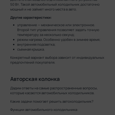
50 Вт. Такой автомобильный холодильник достаточно
мощный и не займет много места в авто.
Другие характеристики:
управление — механическое или электронное.
Второй тип управления позволяет задать точную
температуру за несколько секунд;
режим нагрева. Особенно удобен в зимнее время;
внутренняя подсветка;
съемная крышка.
Конкретный вариант выбора зависит от индивидуальных
предпочтений покупателя.
Авторская колонка
Дадим ответы на самые распространенные вопросы,
которые касаются автомобильных холодильников.
Какие задачи помогает решить автохолодильник?
Функции автомобильного холодильника: