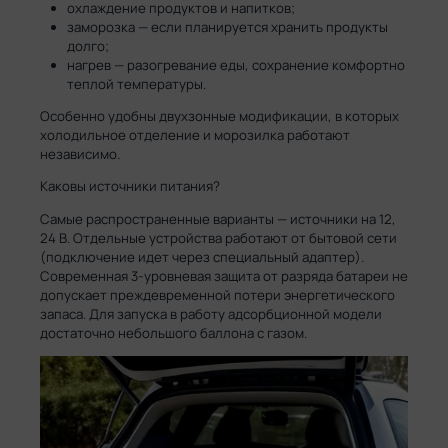
охлаждение продуктов и напитков;
заморозка — если планируется хранить продукты
долго;
нагрев — разогревание еды, сохранение комфортно
теплой температуры.
Особенно удобны двухзонные модификации, в которых
холодильное отделение и морозилка работают
независимо.
Каковы источники питания?
Самые распространенные варианты — источники на 12,
24 В. Отдельные устройства работают от бытовой сети
(подключение идет через специальный адаптер).
Современная 3-уровневая защита от разряда батареи не
допускает преждевременной потери энергетического
запаса. Для запуска в работу адсорбционной модели
достаточно небольшого баллона с газом.