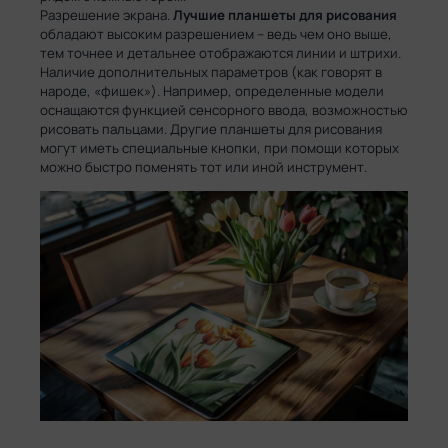
Разрешение экрана.
Лучшие
планшеты для рисования
обладают высоким разрешением – ведь чем оно выше,
тем точнее и детальнее отображаются линии и штрихи.
Наличие дополнительных параметров (как говорят в
народе, «фишек»). Например, определенные модели
оснащаются функцией сенсорного ввода, возможностью
рисовать пальцами. Другие планшеты для рисования
могут иметь специальные кнопки, при помощи которых
можно быстро поменять тот или иной инструмент.