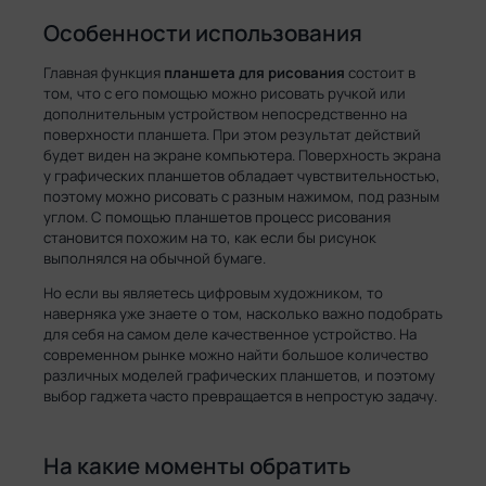
Особенности использования
Главная функция
планшета для рисования
состоит в
том, что с его помощью можно рисовать ручкой или
дополнительным устройством непосредственно на
поверхности планшета. При этом результат действий
будет виден на экране компьютера. Поверхность экрана
у графических планшетов обладает чувствительностью,
поэтому можно рисовать с разным нажимом, под разным
углом. С помощью планшетов процесс рисования
становится похожим на то, как если бы рисунок
выполнялся на обычной бумаге.
Но если вы являетесь цифровым художником, то
наверняка уже знаете о том, насколько важно подобрать
для себя на самом деле качественное устройство. На
современном рынке можно найти большое количество
различных моделей графических планшетов, и поэтому
выбор гаджета часто превращается в непростую задачу.
На какие моменты обратить