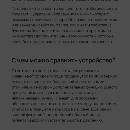
Графический планшет нужен для того, чтобы рисовать и
создавать цифровые изображения на компьютере с
помощью специального пера. Он позволяет художникам
и дизайнерам работать так же, как они бы работали с
бумажным блокнотом и карандашами; но при этом со
множеством дополнительных возможностей, которые
способна предоставить только современная техника.
С чем можно сравнить устройство?
Отметим, что иногда планшеты для рисования
сравнивают со своего рода продвинутой компьютерной
мышью, но при этом обладающей значительными
отличиями и набором дополнительных функций. Вместо
привычной мыши здесь используется стилус,
напоминающий ручку. Планшет для рисования
обеспечивает точное соответствие между положением
стилуса на планшете и курсора на экране. Еще одной
важной функцией, недоступной обычной мыши,
является высокая чувствительность к давлению.